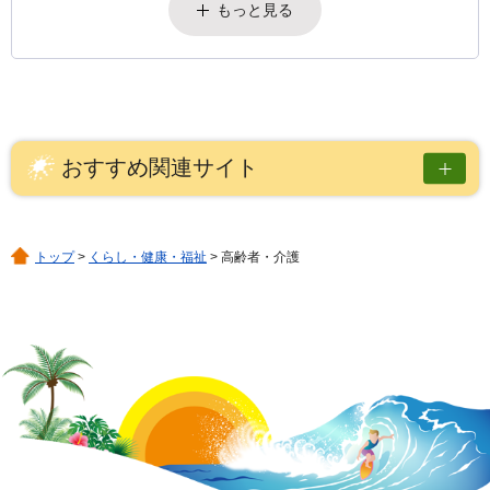
もっと見る
おすすめ関連サイト
トップ
>
くらし・健康・福祉
> 高齢者・介護