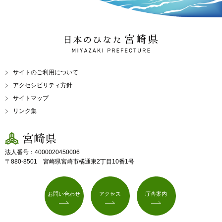
日本のひなた 宮崎県
MIYAZAKI PREFECTURE
サイトのご利用について
アクセシビリティ方針
サイトマップ
リンク集
宮崎県
法人番号：4000020450006
〒880-8501 宮崎県宮崎市橘通東2丁目10番1号
お問い合わせ
アクセス
庁舎案内