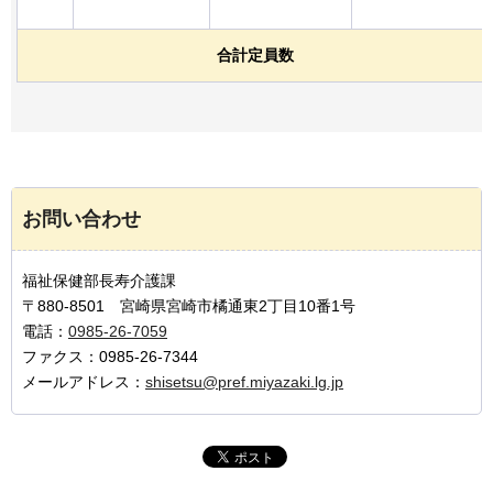
合計定員数
お問い合わせ
福祉保健部長寿介護課
〒880-8501 宮崎県宮崎市橘通東2丁目10番1号
電話：
0985-26-7059
ファクス：0985-26-7344
メールアドレス：
shisetsu@pref.miyazaki.lg.jp