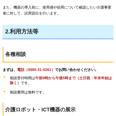
また、機器の導入前に、使用感や効用について確認したい介護事業
者に対して、試用貸出を行います。
2.利用方法等
各種相談
まずは、
電話（0985-31-0261）
でお問い合わせください。
相談受付時間は
午前9時から午後5時まで（土日祝・年末年始は
除く）
です。
相談費用は無料です。
介護ロボット・ICT機器の展示