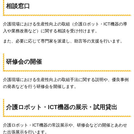
相談窓口
介護現場における生産性向上の取組（介護ロボット・ICT機器の導
入や業務改善など）に関する相談を受け付けます。
また、必要に応じて専門家を派遣し、助言等の支援を行います。
研修会の開催
介護現場における生産性向上の取組手法に関する説明や、優良事例
の発表などを行う研修会を開催します。
介護ロボット・ICT機器の展示・試用貸出
介護ロボット・ICT機器の常設展示や、研修会などの開催とあわせ
た出張展示を行います。