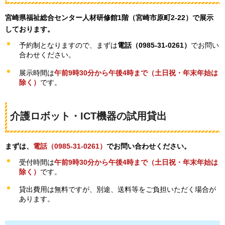
宮崎県福祉総合センター人材研修館1階（宮崎市原町2-22）で展示
しております。
予約制となりますので、まずは
電話（0985-31-0261）
でお問い
合わせください。
展示時間は
午前9時30分から午後4時まで（土日祝・年末年始は
除く）
です。
介護ロボット・ICT機器の試用貸出
まずは、
電話（0985-31-0261）
でお問い合わせください。
受付時間は
午前9時30分から午後4時まで（土日祝・年末年始は
除く）
です。
貸出費用は無料ですが、別途、送料等をご負担いただく場合が
あります。