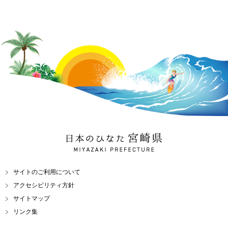
日本のひなた 宮崎県
MIYAZAKI PREFECTURE
サイトのご利用について
アクセシビリティ方針
サイトマップ
リンク集