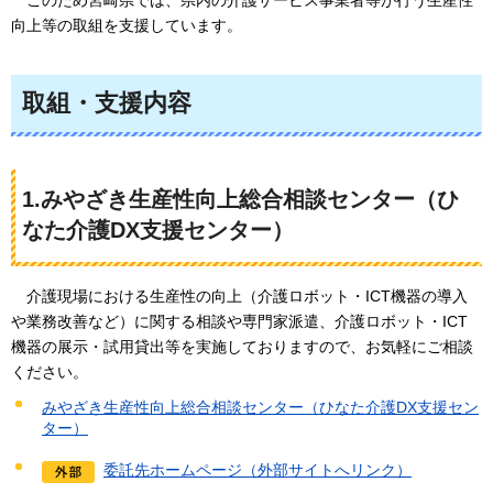
向上等の取組を支援しています。
取組・支援内容
1.みやざき生産性向上総合相談センター（ひ
なた介護DX支援センター）
介護現場における生産性の向上（介護ロボット・ICT機器の導入
や業務改善など）に関する相談や専門家派遣、介護ロボット・ICT
機器の展示・試用貸出等を実施しておりますので、お気軽にご相談
ください。
みやざき生産性向上総合相談センター（ひなた介護DX支援セン
ター）
委託先ホームページ（外部サイトへリンク）