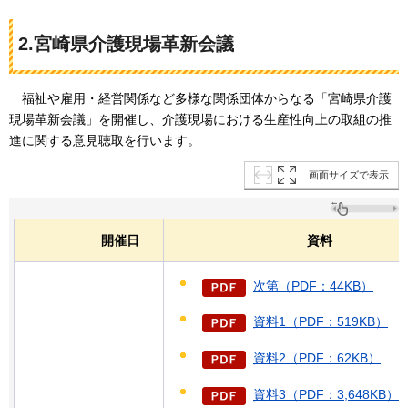
2.宮崎県介護現場革新会議
福祉や雇用・経営関係など多様な関係団体からなる「宮崎県介護
現場革新会議」を開催し、介護現場における生産性向上の取組の推
進に関する意見聴取を行います。
画面サイズで表示
開催日
資料
次第（PDF：44KB）
資料1（PDF：519KB）
資料2（PDF：62KB）
資料3（PDF：3,648KB）