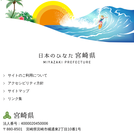
日本のひなた 宮崎県
MIYAZAKI PREFECTURE
サイトのご利用について
アクセシビリティ方針
サイトマップ
リンク集
宮崎県
法人番号：4000020450006
〒880-8501 宮崎県宮崎市橘通東2丁目10番1号