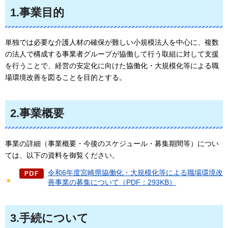
1.事業目的
単独では必要な介護人材の確保が難しい小規模法人を中心に、複数
の法人で構成する事業者グループが協働して行う取組に対して支援
を行うことで、経営の安定化に向けた協働化・大規模化等による職
場環境改善を図ることを目的とする。
2.事業概要
事業の詳細（事業概要・今後のスケジュール・募集期間等）につい
ては、以下の資料を御覧ください。
令和6年度宮崎県協働化・大規模化等による職場環境改
善事業の募集について（PDF：293KB）
3.手続について