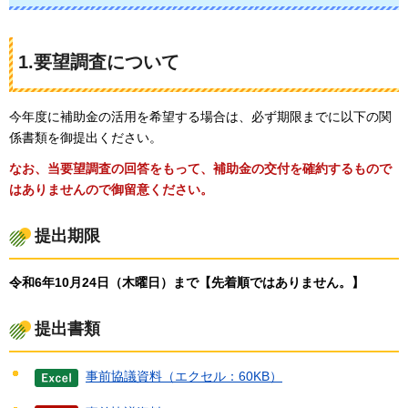
1.要望調査について
今年度に補助金の活用を希望する場合は、必ず期限までに以下の関
係書類を御提出ください。
なお、当要望調査の回答をもって、補助金の交付を確約するもので
はありませんので御留意ください。
提出期限
令和6年10月24日（木曜日）まで【先着順ではありません。】
提出書類
事前協議資料（エクセル：60KB）