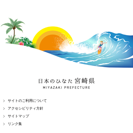
日本のひなた 宮崎県
MIYAZAKI PREFECTURE
サイトのご利用について
アクセシビリティ方針
サイトマップ
リンク集