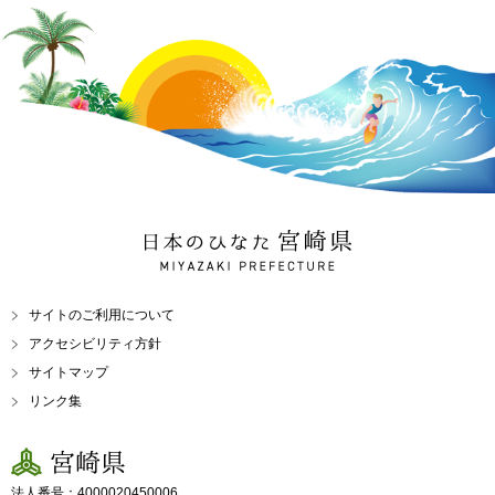
日本のひなた 宮崎県
MIYAZAKI PREFECTURE
サイトのご利用について
アクセシビリティ方針
サイトマップ
リンク集
宮崎県
法人番号：4000020450006