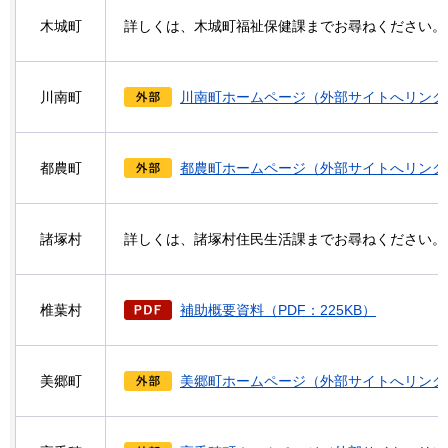
木城町
詳しくは、木城町福祉保健課までお尋ねください。
川南町
川南町ホームページ（外部サイトへリンク
都農町
都農町ホームページ（外部サイトへリンク
諸塚村
詳しくは、諸塚村住民生活課までお尋ねください。
椎葉村
補助概要資料（PDF：225KB）
美郷町
美郷町ホームページ（外部サイトへリンク