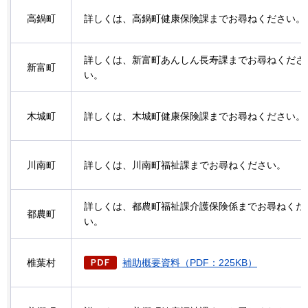
高鍋町
詳しくは、高鍋町健康保険課までお尋ねください。
詳しくは、新富町あんしん長寿課までお尋ねくださ
新富町
い。
木城町
詳しくは、木城町健康保険課までお尋ねください。
川南町
詳しくは、川南町福祉課までお尋ねください。
詳しくは、都農町福祉課介護保険係までお尋ねくだ
都農町
い。
椎葉村
補助概要資料（PDF：225KB）