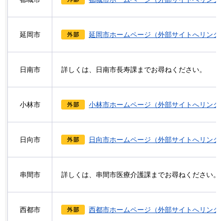
延岡市
延岡市ホームページ（外部サイトへリンク
日南市
詳しくは、日南市長寿課までお尋ねください。
小林市
小林市ホームページ（外部サイトへリンク
日向市
日向市ホームページ（外部サイトへリンク
串間市
詳しくは、串間市医療介護課までお尋ねください。
西都市
西都市ホームページ（外部サイトへリンク