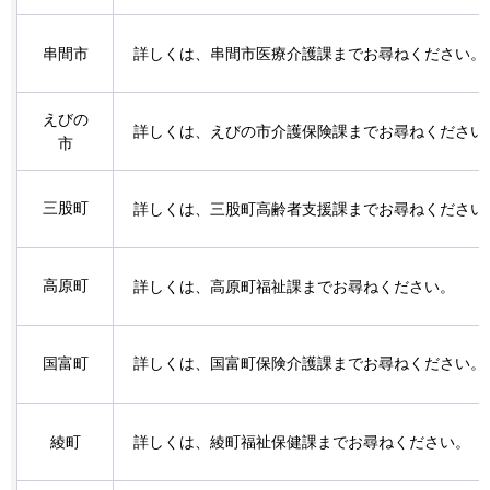
串間市
詳しくは、串間市医療介護課までお尋ねください。
えびの
詳しくは、えびの市介護保険課までお尋ねください
市
三股町
詳しくは、三股町高齢者支援課までお尋ねください
高原町
詳しくは、高原町福祉課までお尋ねください。
国富町
詳しくは、国富町保険介護課までお尋ねください。
綾町
詳しくは、綾町福祉保健課までお尋ねください。