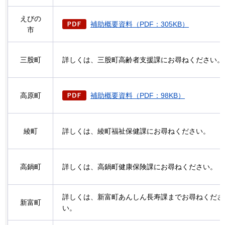
えびの
補助概要資料（PDF：305KB）
市
三股町
詳しくは、三股町高齢者支援課にお尋ねください。
高原町
補助概要資料（PDF：98KB）
綾町
詳しくは、綾町福祉保健課にお尋ねください。
高鍋町
詳しくは、高鍋町健康保険課にお尋ねください。
詳しくは、新富町あんしん長寿課までお尋ねくださ
新富町
い。