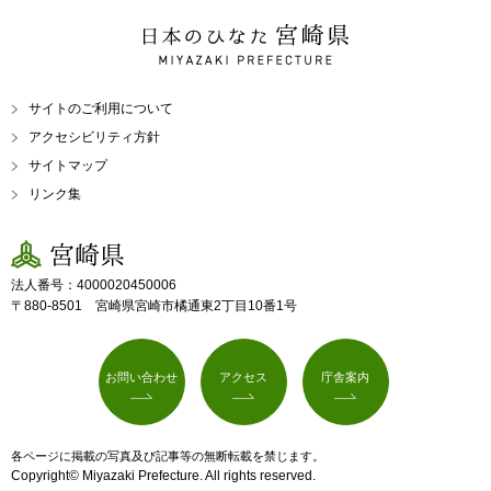
日本のひなた 宮崎県
MIYAZAKI PREFECTURE
サイトのご利用について
アクセシビリティ方針
サイトマップ
リンク集
宮崎県
法人番号：4000020450006
〒880-8501 宮崎県宮崎市橘通東2丁目10番1号
お問い合わせ
アクセス
庁舎案内
各ページに掲載の写真及び記事等の無断転載を禁じます。
Copyright© Miyazaki Prefecture. All rights reserved.