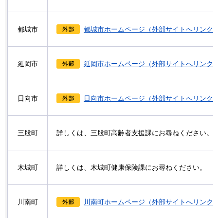
都城市
都城市ホームページ（外部サイトへリンク
延岡市
延岡市ホームページ（外部サイトへリンク
日向市
日向市ホームページ（外部サイトへリンク
三股町
詳しくは、三股町高齢者支援課にお尋ねください。
木城町
詳しくは、木城町健康保険課にお尋ねください。
川南町
川南町ホームページ（外部サイトへリンク