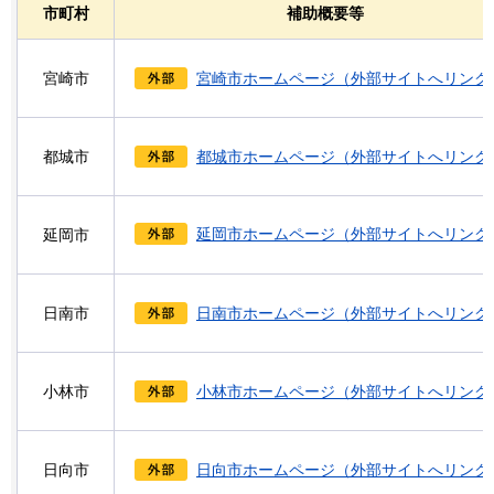
市町村
補助概要等
宮崎市
宮崎市ホームページ（外部サイトへリンク
都城市
都城市ホームページ（外部サイトへリンク
延岡市ホームページ（外部サイトへリンク
延岡市
日南市
日南市ホームページ（外部サイトへリンク
小林市
小林市ホームページ（外部サイトへリンク
日向市
日向市ホームページ（外部サイトへリンク