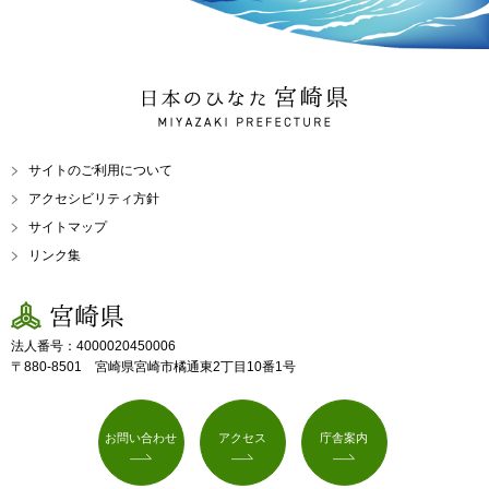
日本のひなた 宮崎県
MIYAZAKI PREFECTURE
サイトのご利用について
アクセシビリティ方針
サイトマップ
リンク集
宮崎県
法人番号：4000020450006
〒880-8501 宮崎県宮崎市橘通東2丁目10番1号
お問い合わせ
アクセス
庁舎案内