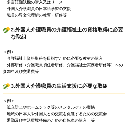
多言語翻訳機の購入又はリース
外国人介護職員の日本語学習の支援
職員の異文化理解の教育・研修等
2.外国人介護職員の介護福祉士の資格取得に必要
な取組
＜例＞
介護福祉士資格取得を目指すために必要な教材の購入
外部研修（介護職員初任者研修、介護福祉士実務者研修等）への
参加料及び交通費等
3.外国人介護職員の生活支援に必要な取組
＜例＞
孤立防止やホームシック等のメンタルケアの実施
地域の日本人や外国人との交流を促進するための交流会
通勤及び生活環境整備のための自転車の購入
等