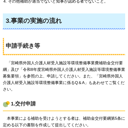
その他補助が適当でないと知事が認める者でないこと。
3.事業の実施の流れ
申請手続き等
「宮崎県外国人介護人材受入施設等環境整備事業費補助金交付要
綱」及び「令和8年度宮崎県外国人介護人材受入施設等環境整備事業
募集要領」を参照の上、申請してください。
また、「宮崎県外国人
介護人材受入施設等環境整備事業に係るQ＆A」もあわせてご覧くだ
さい。
1.交付申請
本事業による補助を受けようとする者は、補助金交付要綱第5条に
定める以下の書類を作成して提出してください。