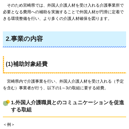
そのため宮崎県では、外国人介護人材を受け入れる介護事業所で
必要となる費用への補助を実施することで外国人材が円滑に定着で
きる環境整備を行い、より多くの介護人材確保を図ります。
2.事業の内容
(1)補助対象経費
宮崎県内で介護事業を行い、外国人介護人材を受け入れる（予定
を含む）事業者が行う、以下の1～3の取組に要する経費。
1.外国人介護職員とのコミュニケーションを促進
する取組
＜例＞