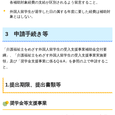
各補助対象経費の支給が区別されるよう留意すること。
外国人留学生が退学した日の属する年度に要した経費は補助対
象とはしない。
3
申請手続き
等
「介護福祉士をめざす外国人留学生の受入支援事業補助金交付要
綱」、「介護福祉士をめざす外国人留学生の受入支援事業実施要
領」及び「奨学金支援事業に係るQ＆A」を参照の上で申請するこ
と。
1.提出期限、提出書類等
奨学金等支援事業