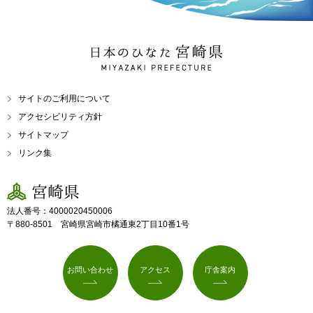
日本のひなた 宮崎県
MIYAZAKI PREFECTURE
サイトのご利用について
アクセシビリティ方針
サイトマップ
リンク集
宮崎県
法人番号：4000020450006
〒880-8501 宮崎県宮崎市橘通東2丁目10番1号
お問い合わせ
アクセス
庁舎案内