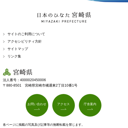
日本のひなた 宮崎県
MIYAZAKI PREFECTURE
サイトのご利用について
アクセシビリティ方針
サイトマップ
リンク集
宮崎県
法人番号：4000020450006
〒880-8501 宮崎県宮崎市橘通東2丁目10番1号
お問い合わせ
アクセス
庁舎案内
各ページに掲載の写真及び記事等の無断転載を禁じます。