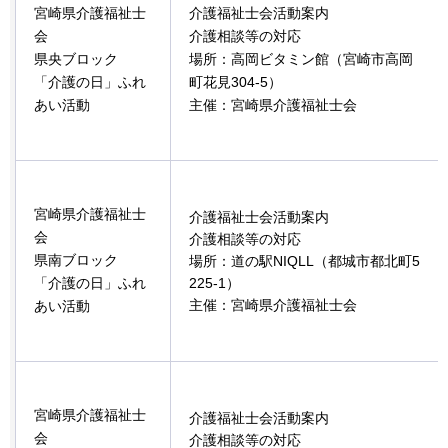
宮崎県介護福祉士
介護福祉士会活動案内
会
介護相談等の対応
県央ブロック
場所：高岡ビタミン館（宮崎市高岡
「介護の日」ふれ
町花見304-5）
あい活動
主催：宮崎県介護福祉士会
宮崎県介護福祉士
介護福祉士会活動案内
会
介護相談等の対応
県南ブロック
場所：道の駅NIQLL（都城市都北町5
「介護の日」ふれ
225-1）
主催：宮崎県介護福祉士会
あい活動
宮崎県介護福祉士
介護福祉士会活動案内
会
介護相談等の対応