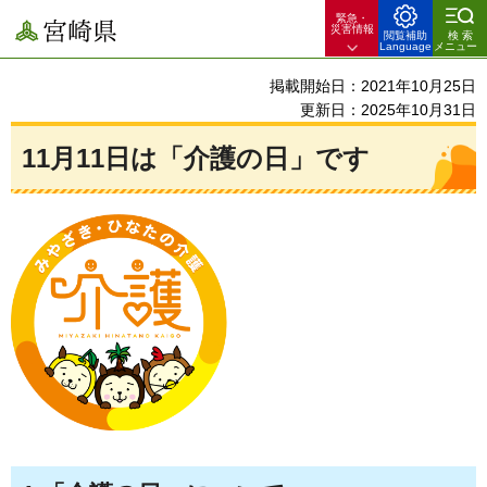
緊急・
宮崎県
災害情報
閲覧補助
検索
Language
メニュー
掲載開始日：2021年10月25日
更新日：2025年10月31日
11月11日は「介護の日」です