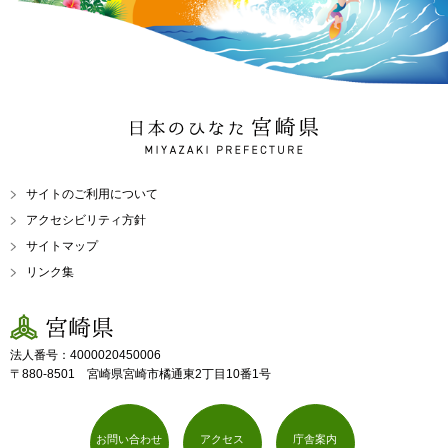
日本のひなた 宮崎県
MIYAZAKI PREFECTURE
サイトのご利用について
アクセシビリティ方針
サイトマップ
リンク集
宮崎県
法人番号：4000020450006
〒880-8501 宮崎県宮崎市橘通東2丁目10番1号
お問い合わせ
アクセス
庁舎案内