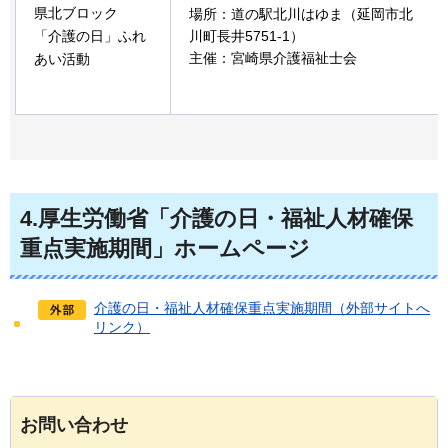
県北ブロック
場所：道の駅北川はゆま（延岡市北
「介護の日」ふれ
川町長井5751-1）
主催：宮崎県介護福祉士会
あい活動
4.厚生労働省「介護の日・福祉人材確保
重点実施期間」ホームページ
介護の日・福祉人材確保重点実施期間（外部サイトへ
リンク）
お問い合わせ