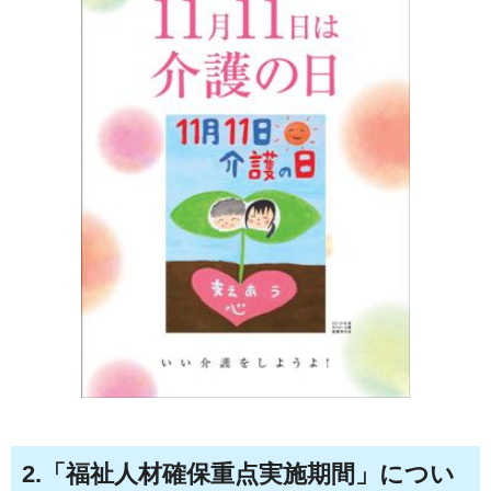
2.「福祉人材確保重点実施期間」につい