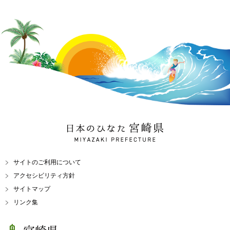
日本のひなた 宮崎県
MIYAZAKI PREFECTURE
サイトのご利用について
アクセシビリティ方針
サイトマップ
リンク集
宮崎県