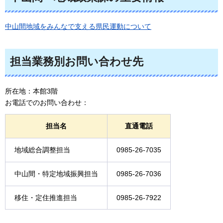
中山間地域をみんなで支える県民運動について
担当業務別お問い合わせ先
所在地：本館3階
お電話でのお問い合わせ：
担当名
直通電話
地域総合調整担当
0985-26-7035
中山間・特定地域振興担当
0985-26-7036
移住・定住推進担当
0985-26-7922