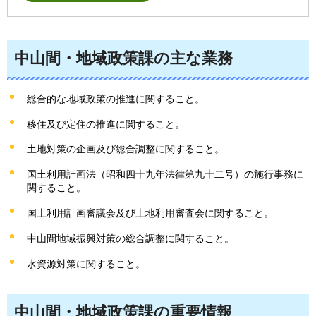
中山間・地域政策課の主な業務
総合的な地域政策の推進に関すること。
移住及び定住の推進に関すること。
土地対策の企画及び総合調整に関すること。
国土利用計画法（昭和四十九年法律第九十二号）の施行事務に
関すること。
国土利用計画審議会及び土地利用審査会に関すること。
中山間地域振興対策の総合調整に関すること。
水資源対策に関すること。
中山間・地域政策課の重要情報