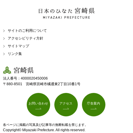
日本のひなた 宮崎県
MIYAZAKI PREFECTURE
サイトのご利用について
アクセシビリティ方針
サイトマップ
リンク集
宮崎県
法人番号：4000020450006
〒880-8501 宮崎県宮崎市橘通東2丁目10番1号
お問い合わせ
アクセス
庁舎案内
各ページに掲載の写真及び記事等の無断転載を禁じます。
Copyright© Miyazaki Prefecture. All rights reserved.