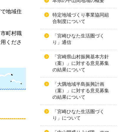
本県の中山間地域の概要
どで地域住
特定地域づくり事業協同組
合制度について
、市町村職
「宮崎ひなた生活圏づく
活用くださ
り」通信
「宮崎県山村振興基本方針
（案）」に対する意見募集
の結果について
「大隅地域半島振興計画
（案）」に対する意見募集
の結果について
「宮崎ひなた生活圏づく
り」について