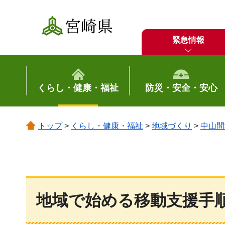
宮崎県
緊急情報
くらし・健康・福祉
防災・安全・安心
トップ
>
くらし・健康・福祉
>
地域づくり
>
中山間
地域で始める移動支援手