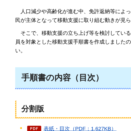
人口減少
や高齢化が進む中、免許返納等によっ
民が主体となって移動支援に取り組む動きが見ら
そこで、移動支援
の立ち上げ等を検討している
員を対象とした移動支援手順書を作成しましたの
い。
手順書の内容（目次）
分割版
表紙・目次（PDF：1,627KB）