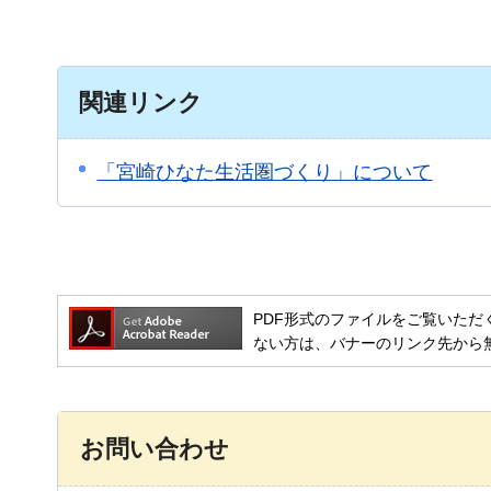
関連リンク
「宮崎ひなた生活圏づくり」について
PDF形式のファイルをご覧いただく場合には
ない方は、バナーのリンク先から
お問い合わせ