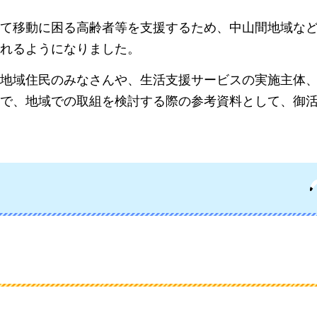
て移動に困る高齢者等を支援するため、中山間地域な
れるようになりました。
地域住民のみなさんや、生活支援サービスの実施主体
で、地域での取組を検討する際の参考資料として、御