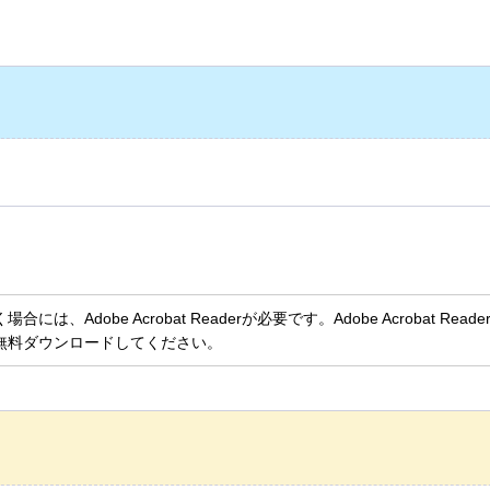
、Adobe Acrobat Readerが必要です。Adobe Acrobat Rea
無料ダウンロードしてください。