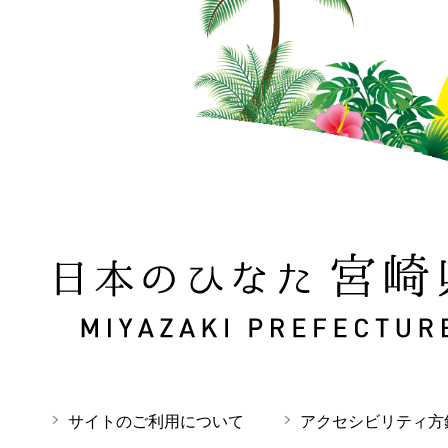
日本のひなた 宮崎県 MIYAZAKI PREFECTURE
サイトのご利用について
アクセシビリティ方