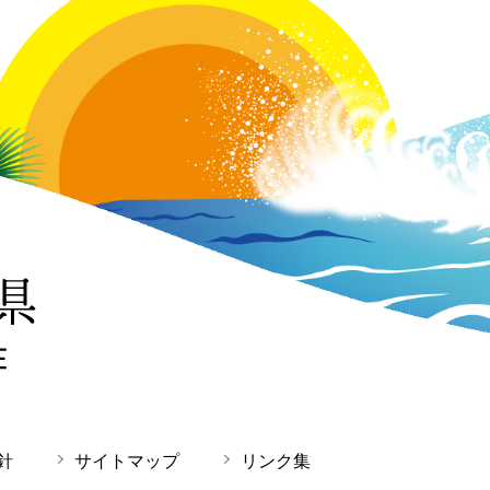
針
サイトマップ
リンク集