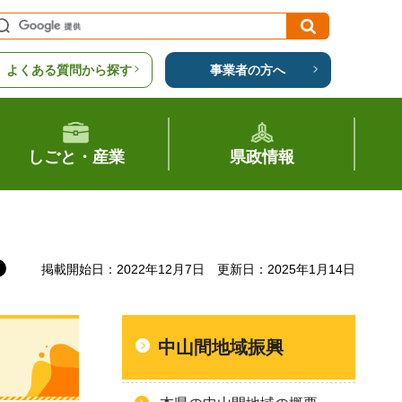
よくある質問から探す
事業者の方へ
しごと・産業
県政情報
掲載開始日：2022年12月7日
更新日：2025年1月14日
中山間地域振興