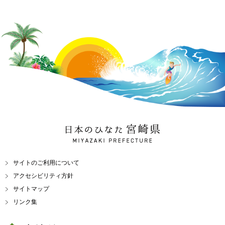
日本のひなた 宮崎県
MIYAZAKI PREFECTURE
サイトのご利用について
アクセシビリティ方針
サイトマップ
リンク集