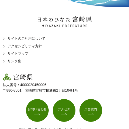
日本のひなた 宮崎県
MIYAZAKI PREFECTURE
サイトのご利用について
アクセシビリティ方針
サイトマップ
リンク集
宮崎県
法人番号：4000020450006
〒880-8501 宮崎県宮崎市橘通東2丁目10番1号
お問い合わせ
アクセス
庁舎案内