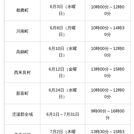
6月3日（水曜
10時00分～12時0
都農町
日）
0分
6月8日（月曜
10時00分～14時3
川南町
日）
0分
6月10日（水曜
10時00分～12時0
高鍋町
日）
0分
6月12日（金曜
13時00分～15時0
西米良村
日）
0分
6月24日（水曜
10時00分～12時0
新富町
日）
0分
9時00分～16時00
児湯郡全域
6月1日～7月31日
分
7月2日（木曜
13時30分～15時3