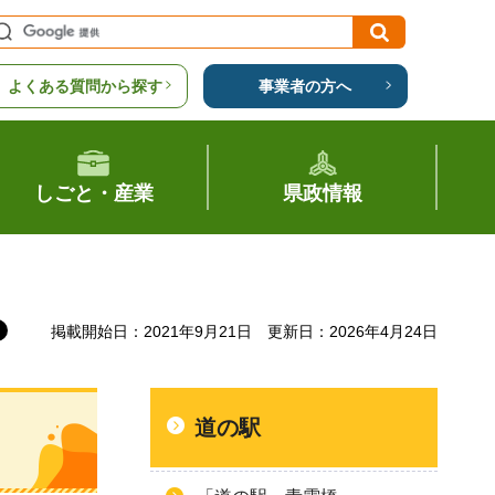
よくある質問から探す
事業者の方へ
しごと・産業
県政情報
掲載開始日：2021年9月21日
更新日：2026年4月24日
道の駅