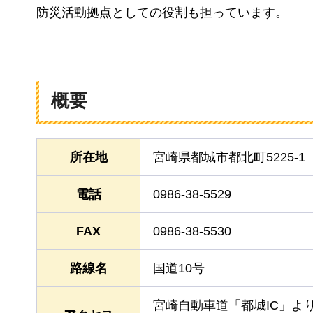
防災活動拠点としての役割も担っています。
概要
所在地
宮崎県都城市都北町5225-1
電話
0986-38-5529
FAX
0986-38-5530
路線名
国道10号
宮崎自動車道「都城IC」よ