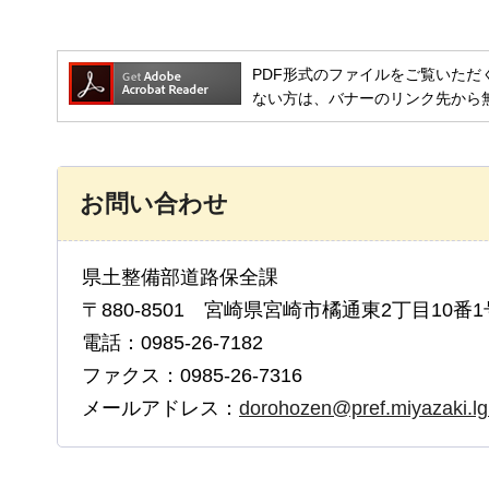
PDF形式のファイルをご覧いただく場合には
ない方は、バナーのリンク先から
お問い合わせ
県土整備部道路保全課
〒880-8501 宮崎県宮崎市橘通東2丁目10番1
電話：0985-26-7182
ファクス：0985-26-7316
メールアドレス：
dorohozen@pref.miyazaki.lg