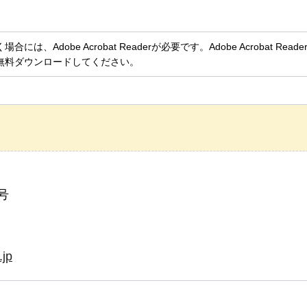
、Adobe Acrobat Readerが必要です。Adobe Acrobat Rea
無料ダウンロードしてください。
号
.jp