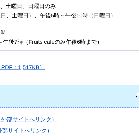
、土曜日、日曜日のみ
曜日、土曜日）、午後5時～午後10時（日曜日）
7時
午後7時（Fruits cafeのみ午後6時まで）
DF：1,517KB）
ジ（外部サイトへリンク）
外部サイトへリンク）