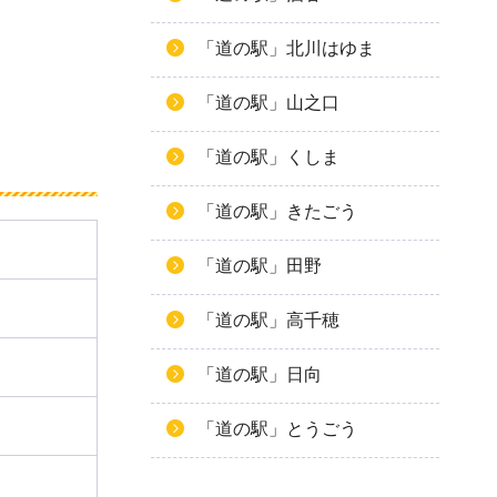
「道の駅」北川はゆま
「道の駅」山之口
「道の駅」くしま
「道の駅」きたごう
「道の駅」田野
「道の駅」高千穂
「道の駅」日向
「道の駅」とうごう