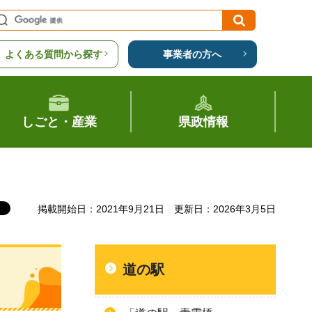
よくある質問から探す
事業者の方へ
しごと・産業
県政情報
掲載開始日：2021年9月21日
更新日：2026年3月5日
道の駅