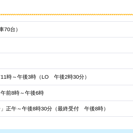
車70台）
11時～午後3時（LO
午後2時30分
）
午前8時～午後6時
湯
」正午～午後8時30分（最終受付
午後8時
）