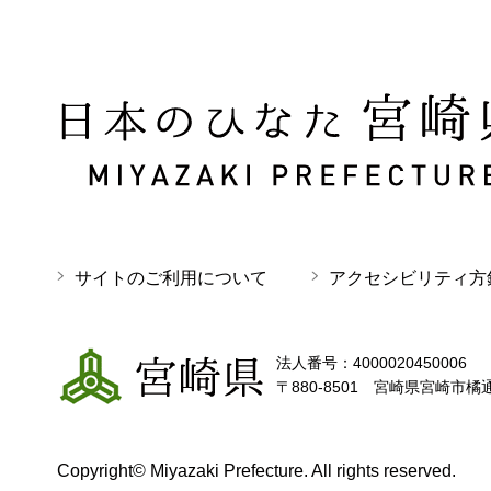
日本のひなた 宮崎県 MIYAZAKI PREFECTURE
サイトのご利用について
アクセシビリティ方
宮崎県
法人番号：4000020450006
〒880-8501 宮崎県宮崎市橘
Copyright© Miyazaki Prefecture. All rights reserved.