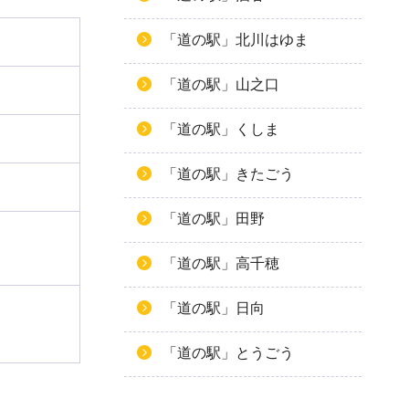
「道の駅」北川はゆま
「道の駅」山之口
「道の駅」くしま
「道の駅」きたごう
「道の駅」田野
「道の駅」高千穂
「道の駅」日向
「道の駅」とうごう