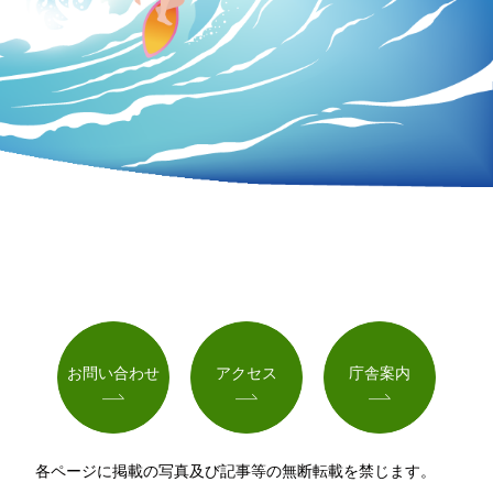
お問い合わせ
アクセス
庁舎案内
各ページに掲載の写真及び記事等の無断転載を禁じます。