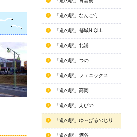
「道の駅」青雲橋
「道の駅」なんごう
「道の駅」都城NiQLL
「道の駅」北浦
「道の駅」つの
「道の駅」フェニックス
「道の駅」高岡
「道の駅」えびの
「道の駅」ゆ～ぱるのじり
「道の駅」酒谷