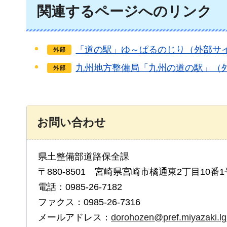
関連するページへのリンク
「道の駅」ゆ～ぱるのじり（外部サ
九州地方整備局「九州の道の駅」（
お問い合わせ
県土整備部道路保全課
〒880-8501 宮崎県宮崎市橘通東2丁目10番1
電話：0985-26-7182
ファクス：0985-26-7316
メールアドレス：
dorohozen@pref.miyazaki.lg