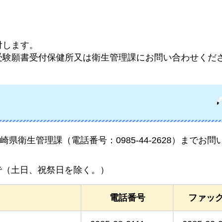
付します。
受験願書受付保健所又は衛生管理課にお問い合わせくだ
衛生管理課（電話番号：0985-44-2628）までお問
で（土日、祝祭日を除く。）
電話番号
ファッ