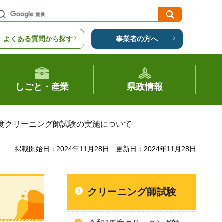
よくある質問から探す
事業者の方へ
しごと・産業
県政情報
年度クリーニング師試験の実施について
掲載開始日：2024年11月28日
更新日：2024年11月28日
クリーニング師試験