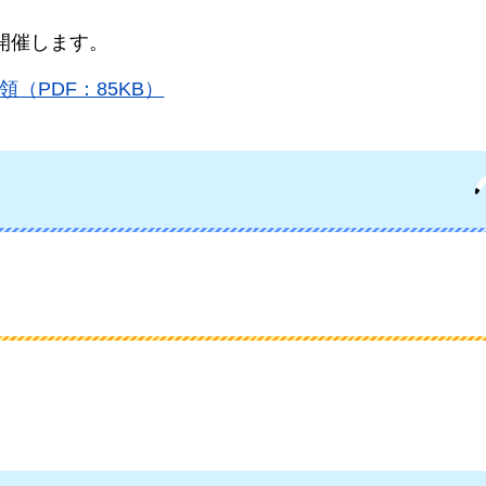
開催します。
（PDF：85KB）