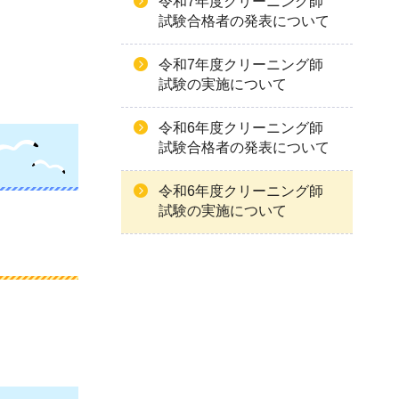
令和7年度クリーニング師
試験合格者の発表について
令和7年度クリーニング師
試験の実施について
令和6年度クリーニング師
試験合格者の発表について
令和6年度クリーニング師
試験の実施について