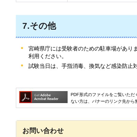
7.その他
宮崎県庁には受験者のための駐車場があり
利用ください。
試験当日は、手指消毒、換気など感染防止
PDF形式のファイルをご覧いただく場合には
ない方は、バナーのリンク先から
お問い合わせ