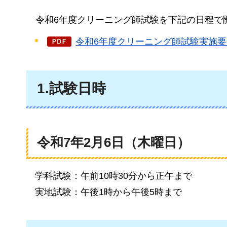
令和6年度クリーニング師試験を下記の日程で
令和6年度クリーニング師試験実施要領
1.試験日時
令和7年2月6日（木曜日）
学科試験：午前10時30分から正午まで
実地試験：午後1時から午後5時まで