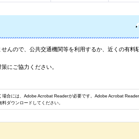
ませんので、公共交通機関等を利用するか、近くの有料
対策にご協力ください。
、Adobe Acrobat Readerが必要です。Adobe Acrobat Rea
無料ダウンロードしてください。