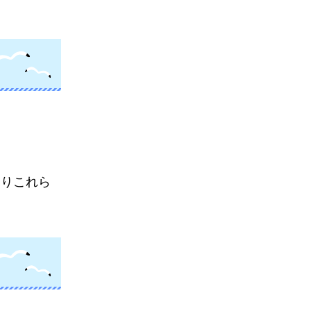
よりこれら