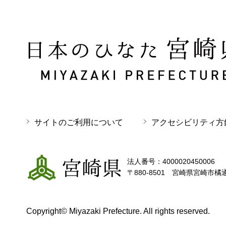
日本のひなた 宮崎県 MIYAZAKI PREFECTURE
サイトのご利用について
アクセシビリティ方
宮崎県
法人番号：4000020450006
〒880-8501 宮崎県宮崎市橘
Copyright© Miyazaki Prefecture. All rights reserved.