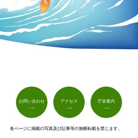
お問い合わせ
アクセス
庁舎案内
各ページに掲載の写真及び記事等の無断転載を禁じます。