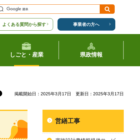
よくある質問から探す
事業者の方へ
しごと・産業
県政情報
掲載開始日：2025年3月17日
更新日：2025年3月17日
営繕工事