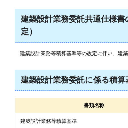
建築設計業務委託共通仕様書の
定）
建築設計業務等積算基準等の改定に伴い、建築
建築設計業務委託に係る積算
書類名称
建築設計業務等積算基準