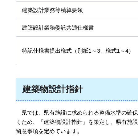
建築設計業務等積算要領
建築設計業務委託共通仕様書
特記仕様書提出様式（別紙1～3、様式1～4）
建築物設計指針
県では、県有施設に求められる整備水準の確保
くため、「建築物設計指針」を策定し、
県有施設
留意事項を定めています。