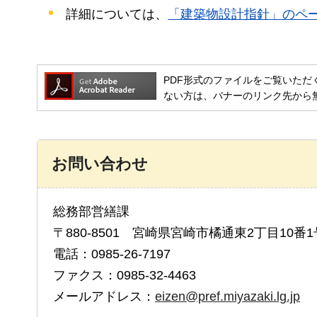
詳細については、
「建築物設計指針」のペ
PDF形式のファイルをご覧いただく場合には
ない方は、バナーのリンク先から
お問い合わせ
総務部営繕課
〒880-8501 宮崎県宮崎市橘通東2丁目10番1
電話：0985-26-7197
ファクス：0985-32-4463
メールアドレス：
eizen@pref.miyazaki.lg.jp