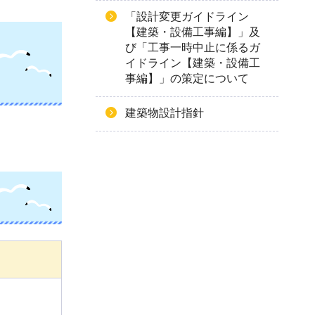
「設計変更ガイドライン
【建築・設備工事編】」及
び「工事一時中止に係るガ
イドライン【建築・設備工
事編】」の策定について
建築物設計指針