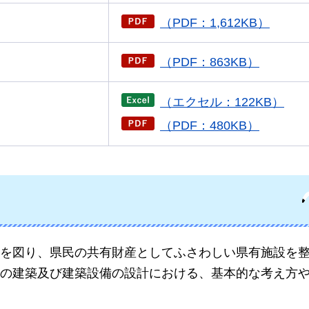
（PDF：1,612KB）
（PDF：863KB）
（エクセル：122KB）
（PDF：480KB）
を図り、県民の共有財産としてふさわしい県有施設を
の建築及び建築設備の設計における、基本的な考え方