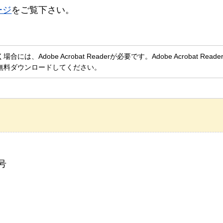
ージ
をご覧下さい。
、Adobe Acrobat Readerが必要です。Adobe Acrobat Rea
無料ダウンロードしてください。
号