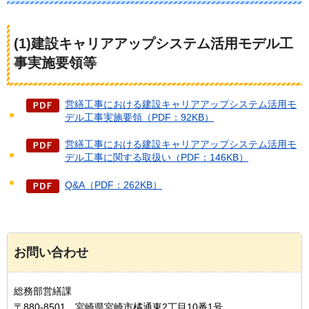
(1)建設キャリアアップシステム活用モデル工
事実施要領等
営繕工事における建設キャリアアップシステム活用モ
デル工事実施要領（PDF：92KB）
営繕工事における建設キャリアアップシステム活用モ
デル工事に関する取扱い（PDF：146KB）
Q&A（PDF：262KB）
お問い合わせ
総務部営繕課
〒880-8501 宮崎県宮崎市橘通東2丁目10番1号