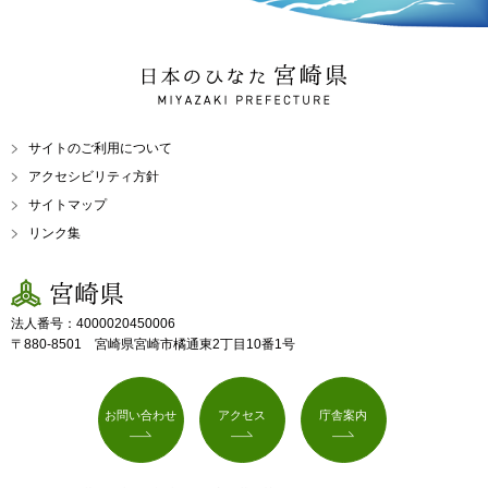
日本のひなた 宮崎県
MIYAZAKI PREFECTURE
サイトのご利用について
アクセシビリティ方針
サイトマップ
リンク集
宮崎県
法人番号：4000020450006
〒880-8501 宮崎県宮崎市橘通東2丁目10番1号
お問い合わせ
アクセス
庁舎案内