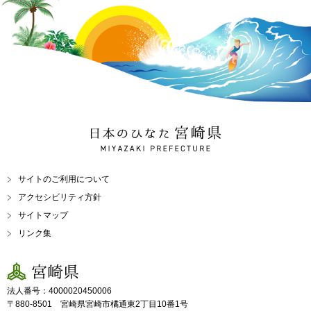
日本のひなた 宮崎県
MIYAZAKI PREFECTURE
サイトのご利用について
アクセシビリティ方針
サイトマップ
リンク集
宮崎県
法人番号：4000020450006
〒880-8501 宮崎県宮崎市橘通東2丁目10番1号