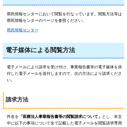
県民情報センターにおいて閲覧を行なっています。閲覧方法等は
県民情報センターのページを参照ください。
県民情報センター
電子媒体による閲覧方法
電子メールにより請求を受け付け、事業報告書等の電子媒体を添
付した電子メールを送付しますので、次の方法により請求くださ
い。
請求方法
件名を
「医療法人事業報告書等の閲覧請求について」
とし、本文
中に以下の事項について全て記載した電子メールを閲覧請求専用