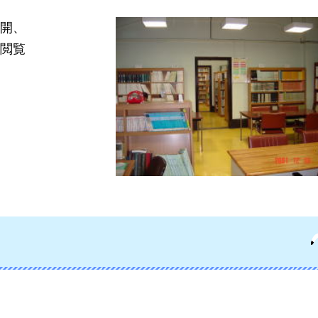
開、
閲覧