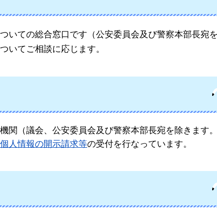
ついての総合窓口です（公安委員会及び警察本部長宛
ついてご相談に応じます。
機関（議会、公安委員会及び警察本部長宛を除きます
個人情報の開示請求等
の受付を行なっています。