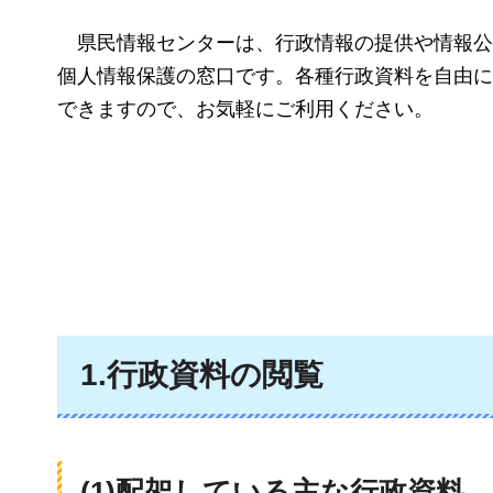
県民情報センターは
、行政情報の提供や情報公
個人情報保護の窓口です。各種行政資料を自由に
できますので、お気軽にご利用ください。
1.行政資料の閲覧
(1)配架している主な行政資料