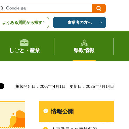
よくある質問から探す
事業者の方へ
しごと・産業
県政情報
掲載開始日：2007年4月1日
更新日：2025年7月14日
情報公開