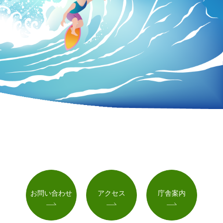
お問い合わせ
アクセス
庁舎案内