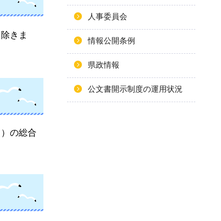
人事委員会
を除きま
情報公開条例
県政情報
公文書開示制度の運用状況
。）の総合