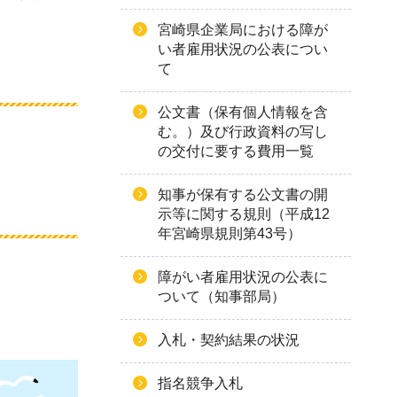
宮崎県企業局における障が
い者雇用状況の公表につい
て
公文書（保有個人情報を含
む。）及び行政資料の写し
の交付に要する費用一覧
知事が保有する公文書の開
示等に関する規則（平成12
年宮崎県規則第43号）
障がい者雇用状況の公表に
ついて（知事部局）
入札・契約結果の状況
指名競争入札