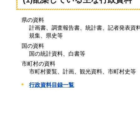
県の資料
計画書、調査報告書、統計書、記者発表資
規集、県史等
国の資料
国の統計資料、白書等
市町村の資料
市町村要覧、計画、観光資料、市町村史等
行政資料目録一覧