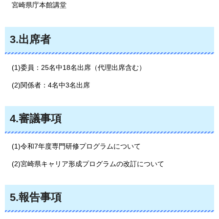
宮崎県庁本館講堂
3.出席者
(1)委員：25名中18名出席（代理出席含む）
(2)関係者：4名中3名出席
4.審議事項
(1)令和7年度専門研修プログラムについて
(2)宮崎県キャリア形成プログラムの改訂について
5.報告事項