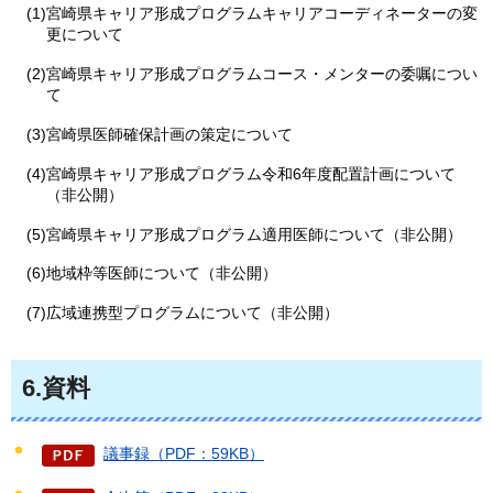
(1)宮崎県キャリア形成プログラムキャリアコーディネーターの変
更について
(2)宮崎県キャリア形成プログラムコース・メンターの委嘱につい
て
(3)宮崎県医師確保計画の策定について
(4)宮崎県キャリア形成プログラム令和6年度配置計画について
（非公開）
(5)宮崎県キャリア形成プログラム適用医師について（非公開）
(6)地域枠等医師について（非公開）
(7)広域連携型プログラムについて（非公開）
6.資料
議事録（PDF：59KB）