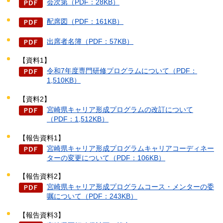
会次第（PDF：28KB）
配席図（PDF：161KB）
出席者名簿（PDF：57KB）
【資料1】
令和7年度専門研修プログラムについて（PDF：
1,510KB）
【資料2】
宮崎県キャリア形成プログラムの改訂について
（PDF：1,512KB）
【報告資料1】
宮崎県キャリア形成プログラムキャリアコーディネー
ターの変更について（PDF：106KB）
【報告資料2】
宮崎県キャリア形成プログラムコース・メンターの委
嘱について（PDF：243KB）
【報告資料3】