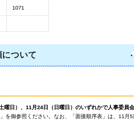
1071
類について
（土曜日）、11月24日（日曜日）のいずれかで人事委員
」を御参照ください。なお、「面接順序表」は、11月5