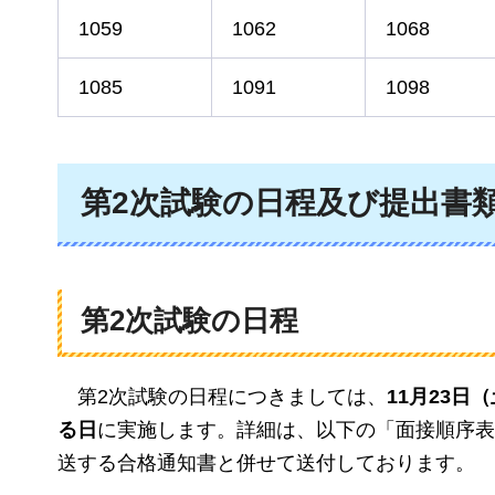
1059
1062
1068
1085
1091
1098
第2次試験の日程及び提出書
第2次試験の日程
第2次試験の日程につきましては、
11月23日
る日
に実施します。詳細は、以下の「面接順序表
送する合格通知書と併せて送付しております。