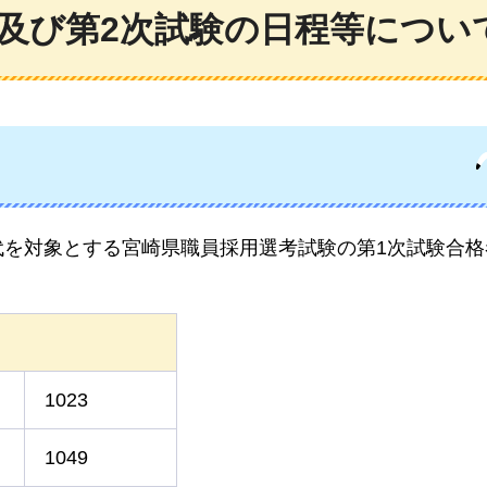
及び第2次試験の日程等につい
代を対象とする宮崎県職員採用選考試験の第1次試験合格
1023
1049