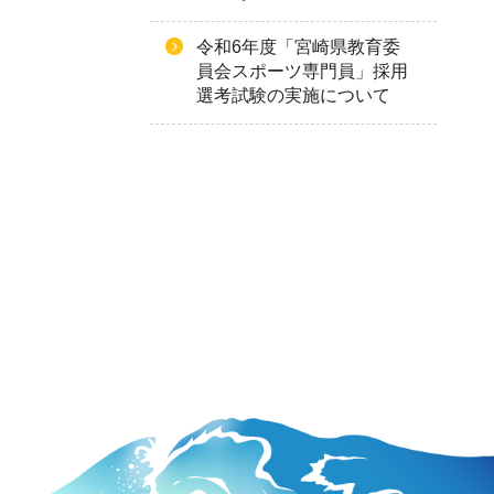
令和6年度「宮崎県教育委
員会スポーツ専門員」採用
選考試験の実施について