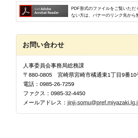
PDF形式のファイルをご覧いただく場合には
ない方は、バナーのリンク先から
お問い合わせ
人事委員会事務局総務課
〒880-0805 宮崎県宮崎市橘通東1丁目9番10
電話：0985-26-7259
ファクス：0985-32-4450
メールアドレス：
jinji-somu@pref.miyazaki.lg.