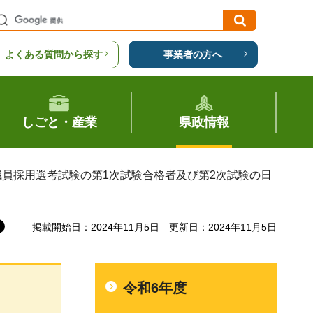
よくある質問から探す
事業者の方へ
しごと・産業
県政情報
職員採用選考試験の第1次試験合格者及び第2次試験の日
掲載開始日：2024年11月5日
更新日：2024年11月5日
令和6年度