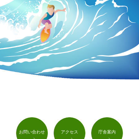
お問い合わせ
アクセス
庁舎案内