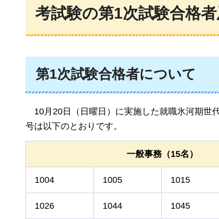
考試験の第1次試験合格者
第1次試験合格者について
10月20日
（日曜日）に実施した就職氷河期世
号は以下のとおりです。
一般事務（15名）
1004
1005
1015
1026
1044
1045