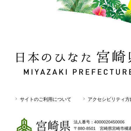
日本のひなた 宮崎県 MIYAZAKI PREFECTURE
サイトのご利用について
アクセシビリティ方
宮崎県
法人番号：4000020450006
〒880-8501 宮崎県宮崎市橘