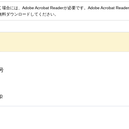
、Adobe Acrobat Readerが必要です。Adobe Acrobat Rea
無料ダウンロードしてください。
号
jp