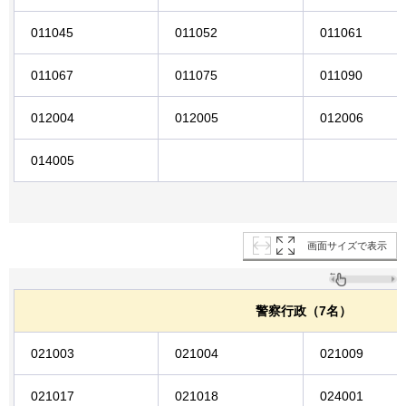
011045
011052
011061
011067
011075
011090
012004
012005
012006
014005
画面サイズで表示
警察行政（7名）
021003
021004
021009
021017
021018
024001