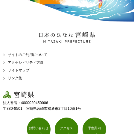
日本のひなた 宮崎県
MIYAZAKI PREFECTURE
サイトのご利用について
アクセシビリティ方針
サイトマップ
リンク集
宮崎県
法人番号：4000020450006
〒880-8501 宮崎県宮崎市橘通東2丁目10番1号
お問い合わせ
アクセス
庁舎案内