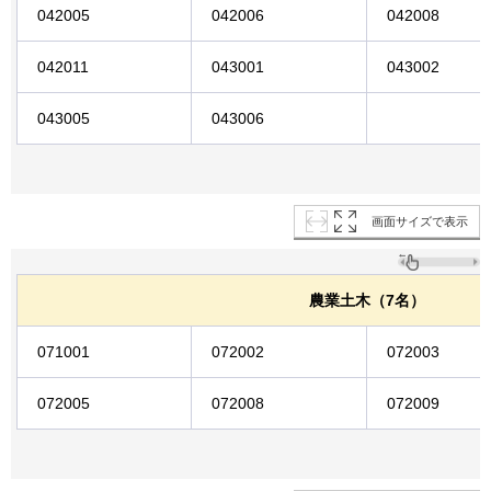
042005
042006
042008
042011
043001
043002
043005
043006
画面サイズで表示
農業土木（7名）
071001
072002
072003
072005
072008
072009