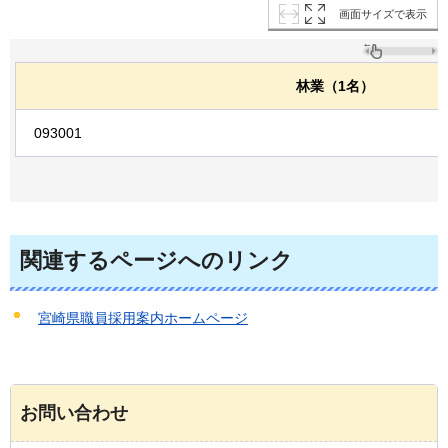
画面サイズで表示
林業（1名）
093001
関連するページへのリンク
宮崎県職員採用案内ホームページ
お問い合わせ