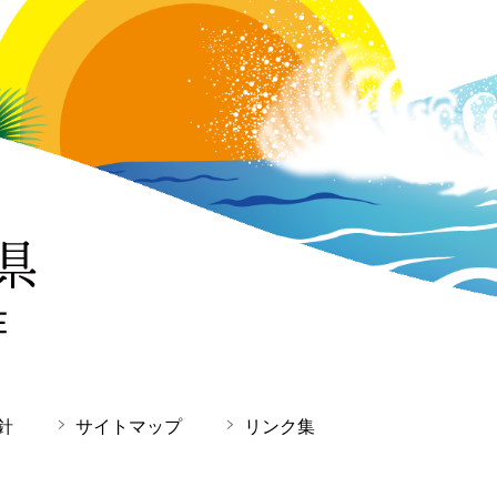
針
サイトマップ
リンク集