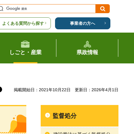
よくある質問から探す
事業者の方へ
しごと・産業
県政情報
掲載開始日：2021年10月22日
更新日：2026年4月1日
監督処分