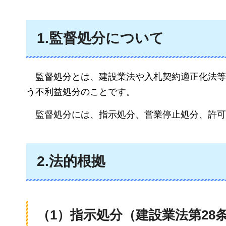
1.監督処分について
監督処分とは、建設業法や入札契約適正化法等
う不利益処分のことです。
監督処分には、指示処分、営業停止処分、許可
2.法的根拠
（1）指示処分（建設業法第28