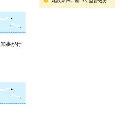
建設業法に基づく監督処分
県知事が行