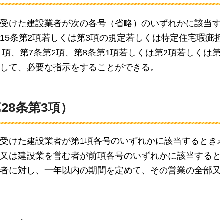
受けた建設業者が次の各号（省略）のいずれかに該当
15条第2項若しくは第3項の規定若しくは特定住宅瑕疵
項、第7条第2項、第8条第1項若しくは第2項若しくは第
して、必要な指示をすることができる。
28条第3項）
受けた建設業者が第1項各号のいずれかに該当するとき
又は建設業を営む者が前項各号のいずれかに該当する
者に対し、一年以内の期間を定めて、その営業の全部