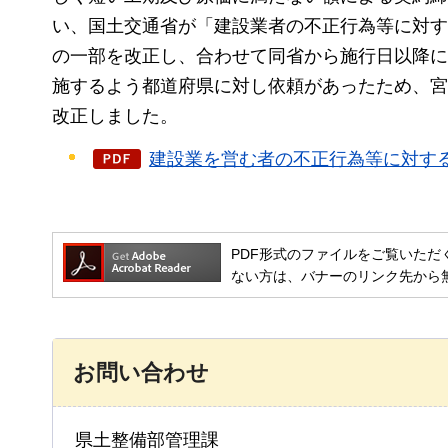
い、国土交通省が「建設業者の不正行為等に対する
の一部を改正し、合わせて同省から施行日以降に
施するよう都道府県に対し依頼があったため、宮
改正しました。
建設業を営む者の不正行為等に対する監
PDF形式のファイルをご覧いただく場合には
ない方は、バナーのリンク先から
お問い合わせ
県土整備部管理課