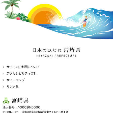
日本のひなた 宮崎県
MIYAZAKI PREFECTURE
サイトのご利用について
アクセシビリティ方針
サイトマップ
リンク集
宮崎県
法人番号：4000020450006
〒880-8501 宮崎県宮崎市橘通東2丁目10番1号