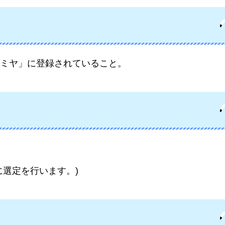
ミヤ」に登録されていること。
に選定を行います。)