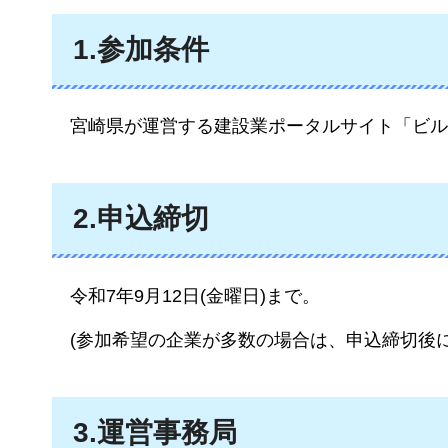
1.参加条件
宮崎県が運営する建設業ポータルサイト「ビル
2.申込締切
令和7年9月12日(金曜日)まで。
(参加希望の企業が多数の場合は、申込締切後
3.運営事務局