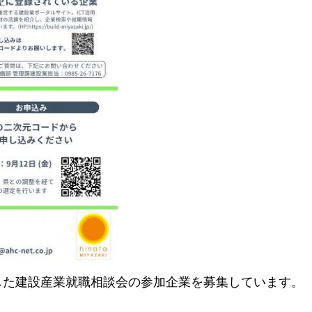
とした建設産業就職相談会の参加企業を募集しています。