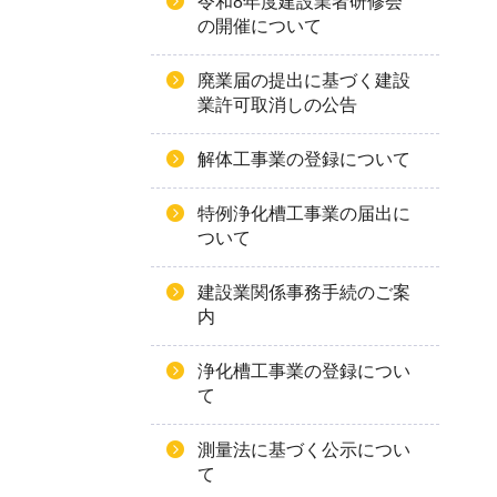
令和8年度建設業者研修会
の開催について
廃業届の提出に基づく建設
業許可取消しの公告
解体工事業の登録について
特例浄化槽工事業の届出に
ついて
建設業関係事務手続のご案
内
浄化槽工事業の登録につい
て
測量法に基づく公示につい
て