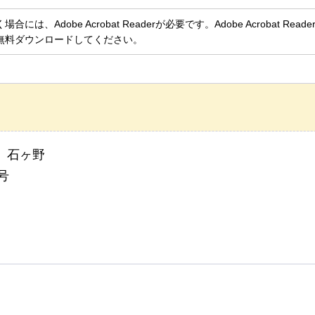
、Adobe Acrobat Readerが必要です。Adobe Acrobat Rea
無料ダウンロードしてください。
、石ヶ野
号