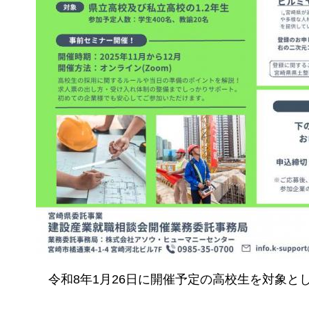
令和8年1月26日に開催予定の高校生を対象