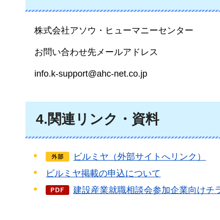
株式会社アソウ・ヒューマニーセンター
お問い合わせ先メールアドレス
info.k-support@ahc-net.co.jp
4.関連リンク・資料
ビルミヤ（外部サイトへリンク）
ビルミヤ掲載の申込について
建設産業就職相談会参加企業向けチラシ（