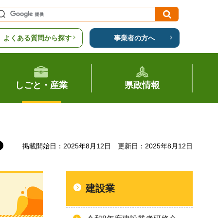
よくある質問から探す
事業者の方へ
しごと・産業
県政情報
掲載開始日：2025年8月12日
更新日：2025年8月12日
建設業