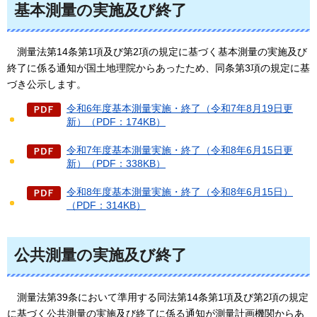
基本測量の実施及び終了
測量法第14条第1項及び第2項の規定に基づく基本測量の実施及び
終了に係る通知が国土地理院からあったため、同条第3項の規定に基
づき公示します。
令和6年度基本測量実施・終了（令和7年8月19日更
新）（PDF：174KB）
令和7年度基本測量実施・終了（令和8年6月15日更
新）（PDF：338KB）
令和8年度基本測量実施・終了（令和8年6月15日）
（PDF：314KB）
公共測量の実施及び終了
測量法第39条において準用する同法第14条第1項及び第2項の規定
に基づく公共測量の実施及び終了に係る通知が測量計画機関からあ