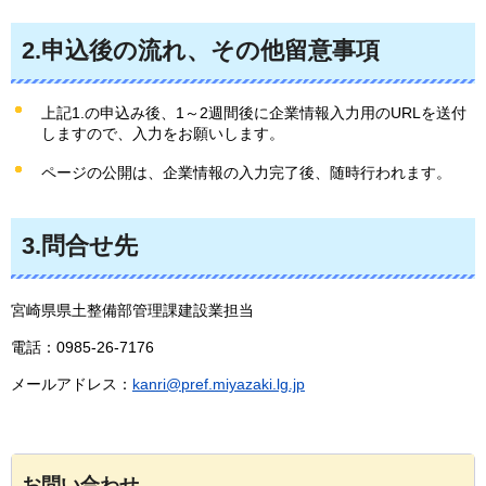
2.申込後の流れ、その他留意事項
上記1.の申込み後、1～2週間後に企業情報入力用のURLを送付
しますので、入力をお願いします。
ページの公開は、企業情報の入力完了後、随時行われます。
3.問合せ先
宮崎県県土整備部管理課建設業担当
電話：0985-26-7176
メールアドレス：
kanri@pref.miyazaki.lg.jp
お問い合わせ