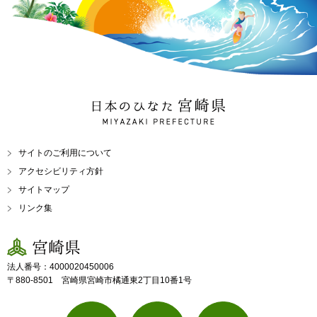
日本のひなた 宮崎県
MIYAZAKI PREFECTURE
サイトのご利用について
アクセシビリティ方針
サイトマップ
リンク集
宮崎県
法人番号：4000020450006
〒880-8501 宮崎県宮崎市橘通東2丁目10番1号