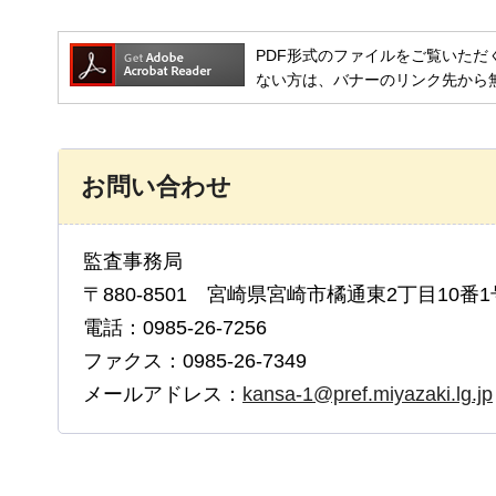
PDF形式のファイルをご覧いただく場合には
ない方は、バナーのリンク先から
お問い合わせ
監査事務局
〒880-8501 宮崎県宮崎市橘通東2丁目10番1
電話：0985-26-7256
ファクス：0985-26-7349
メールアドレス：
kansa-1@pref.miyazaki.lg.jp