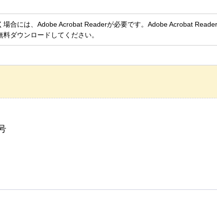
、Adobe Acrobat Readerが必要です。Adobe Acrobat Rea
無料ダウンロードしてください。
号