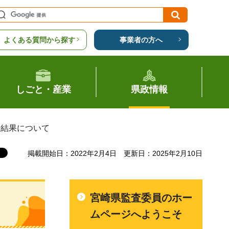
よくある質問から探す
事業者の方へ
しごと・産業
県政情報
査結果について
掲載開始日：2022年2月4日
更新日：2025年2月10日
宮崎県監査委員のホー
ムページへようこそ