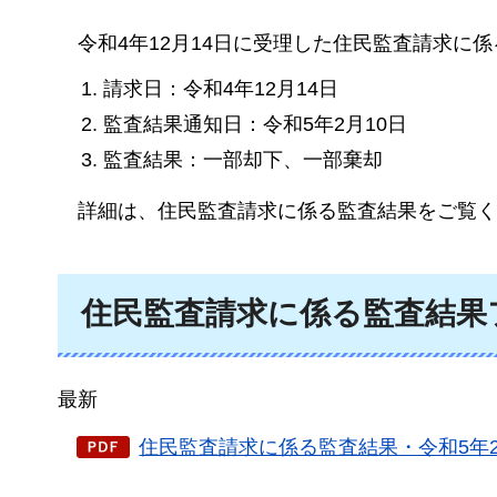
令和4年
12月14日に受理した住民監査請求に
請求日：令和4年12月14日
監査結果通知日：令和5年2月10日
監査結果：一部却下、一部棄却
詳細は、
住民監査請求に係る監査結果をご覧く
住民監査請求に係る監査結果
最新
住民監査請求に係る監査結果・令和5年2月