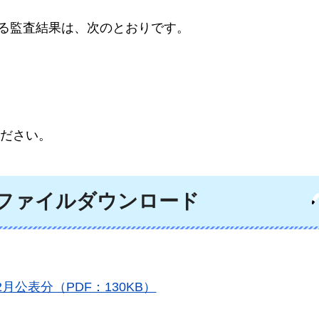
係る監査結果は、次のとおりです。
ださい。
ファイルダウンロード
公表分（PDF：130KB）