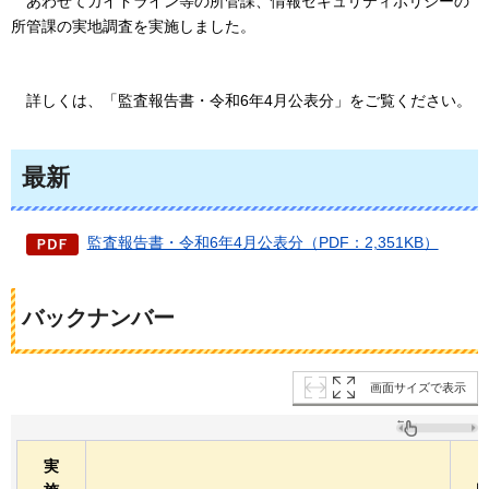
あわせてガイドライン等の所管課、情報セキュリティポリシーの
所管課の実地調査を実施しました。
詳しくは、「監査報告書・令和6年4月公表分」をご覧ください。
最新
監査報告書・令和6年4月公表分（PDF：2,351KB）
バックナンバー
画面サイズで表示
実