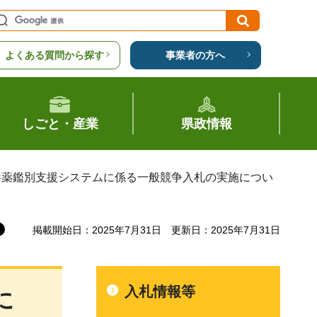
よくある質問から探す
事業者の方へ
しごと・産業
県政情報
参薬鑑別支援システムに係る一般競争入札の実施につい
掲載開始日：2025年7月31日
更新日：2025年7月31日
入札情報等
に