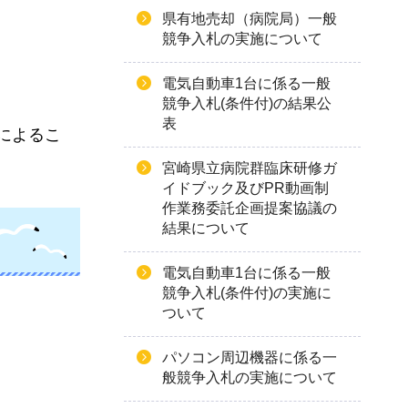
県有地売却（病院局）一般
競争入札の実施について
電気自動車1台に係る一般
競争入札(条件付)の結果公
表
によるこ
宮崎県立病院群臨床研修ガ
イドブック及びPR動画制
作業務委託企画提案協議の
結果について
電気自動車1台に係る一般
競争入札(条件付)の実施に
ついて
パソコン周辺機器に係る一
般競争入札の実施について