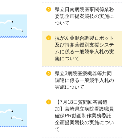
県立日南病院医事関係業務
委託企画提案競技の実施に
ついて
抗がん薬混合調製ロボット
及び持参薬鑑別支援システ
ムに係る一般競争入札の実
施について
県立3病院医療機器等共同
調達に係る一般競争入札の
実施について
【7月18日質問回答書追
加】宮崎県立病院看護職員
確保PR動画制作業務委託
企画提案競技の実施につい
て