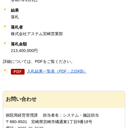
結果
落札
落札者
株式会社アステム宮崎営業部
落札金額
213,400,000円
詳細については、PDFをご覧ください。
入札結果一覧表（PDF：215KB）
お問い合わせ
病院局経営管理課 担当者名：システム・施設担当
〒880-8501 宮崎県宮崎市橘通東1丁目9番18号