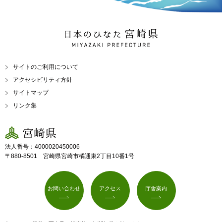
日本のひなた 宮崎県
MIYAZAKI PREFECTURE
サイトのご利用について
アクセシビリティ方針
サイトマップ
リンク集
宮崎県
法人番号：4000020450006
〒880-8501 宮崎県宮崎市橘通東2丁目10番1号
お問い合わせ
アクセス
庁舎案内