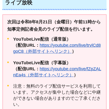
ライブ放映
次回は令和8年8月21日（金曜日）午前11時から
知事定例記者会見のライブ配信を行います。
YouTubeLive配信（通常版）
（配信URL：
https://youtube.com/live/trvlCd8
goC8（外部サイトへリンク）
）
YouTubeLive配信（字幕版）
（配信URL：
https://youtube.com/live/fZpZAL
nEa4s（外部サイトへリンク）
）
注意：無料のライブ配信サービスを利用して
います。アクセスが集中した場合などに中継
ができない場合がありますのでご了承くださ
い。