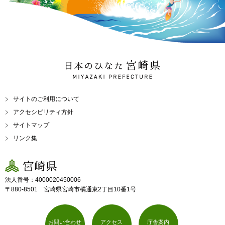
日本のひなた 宮崎県
MIYAZAKI PREFECTURE
サイトのご利用について
アクセシビリティ方針
サイトマップ
リンク集
宮崎県
法人番号：4000020450006
〒880-8501 宮崎県宮崎市橘通東2丁目10番1号
お問い合わせ
アクセス
庁舎案内