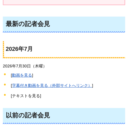
最新の記者会見
2026年7月
2026年7月30日（木曜）
[
動画を見る
]
[
字幕付き動画を見る（外部サイトへリンク）
]
[テキストを見る]
以前の記者会見