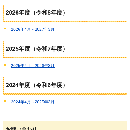
2026年度（令和8年度）
2026年4月～2027年3月
2025年度（令和7年度）
2025年4月～2026年3月
2024年度（令和6年度）
2024年4月～2025年3月
お問い合わせ