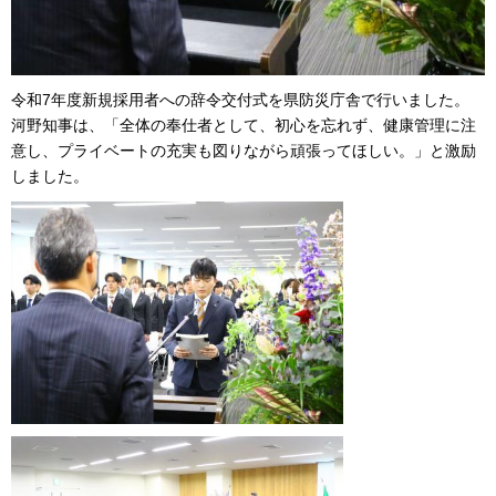
令和7年度新規採用者への辞令交付式を県防災庁舎で行いました。
河野知事は、「全体の奉仕者として、初心を忘れず、健康管理に注
意し、プライベートの充実も図りながら頑張ってほしい。」と激励
しました。