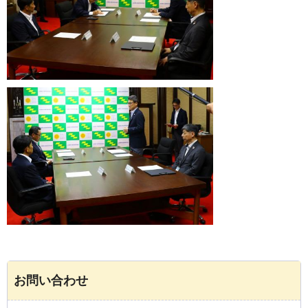
お問い合わせ