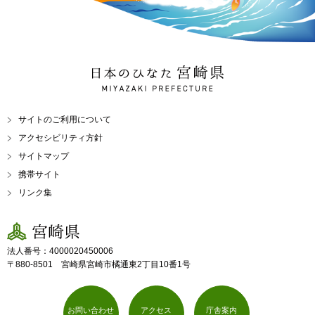
日本のひなた 宮崎県
MIYAZAKI PREFECTURE
サイトのご利用について
アクセシビリティ方針
サイトマップ
携帯サイト
リンク集
宮崎県
法人番号：4000020450006
〒880-8501 宮崎県宮崎市橘通東2丁目10番1号
お問い合わせ
アクセス
庁舎案内