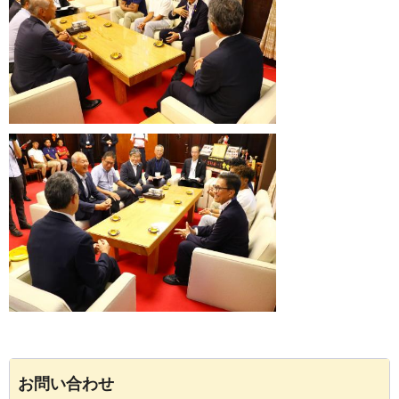
お問い合わせ