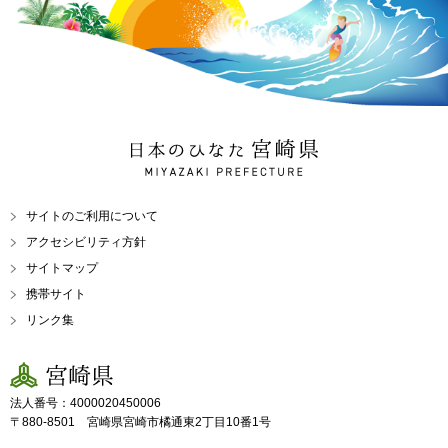
日本のひなた 宮崎県
MIYAZAKI PREFECTURE
サイトのご利用について
アクセシビリティ方針
サイトマップ
携帯サイト
リンク集
宮崎県
法人番号：4000020450006
〒880-8501 宮崎県宮崎市橘通東2丁目10番1号