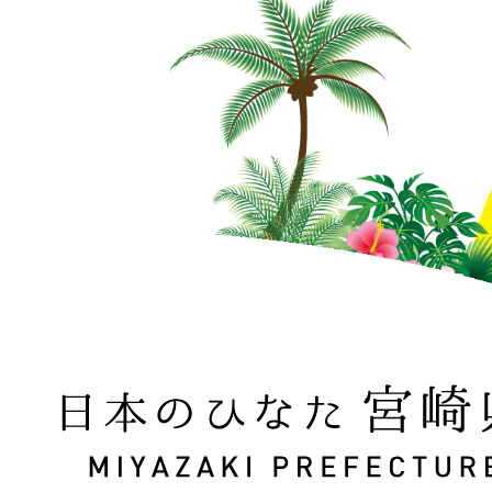
日本のひなた 宮崎県 MIYAZAKI PREFECTURE