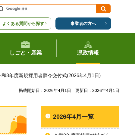
よくある質問から探す
事業者の方へ
しごと・産業
県政情報
令和8年度新規採用者辞令交付式(2026年4月1日)
掲載開始日：2026年4月1日
更新日：2026年4月1日
2026年4月一覧