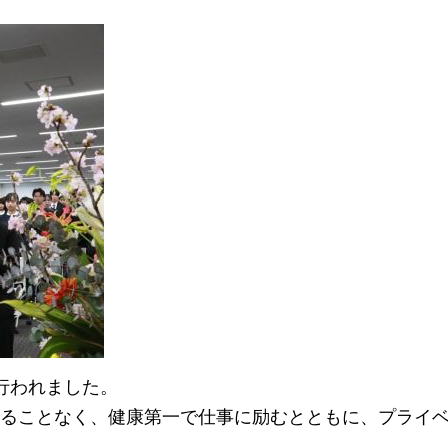
行われました。
ることなく、健康第一で仕事に励むとともに、プライ