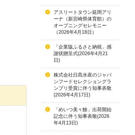
アスリートタウン延岡アリ
ーナ（新宮崎県体育館）の
オープニングセレモニー
（2026年4月18日）
「企業版ふるさと納税」感
謝状贈呈式(2026年4月21
日)
株式会社日髙水産のジャパ
ンフードセレクショングラ
ンプリ受賞に伴う知事表敬
(2026年4月17日)
「めいつ美々鯵」出荷開始
記念に伴う知事表敬(2026
年4月13日)