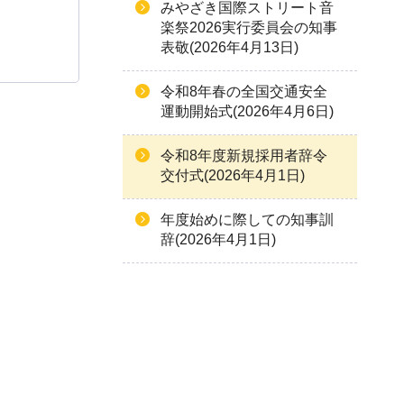
みやざき国際ストリート音
楽祭2026実行委員会の知事
表敬(2026年4月13日)
令和8年春の全国交通安全
運動開始式(2026年4月6日)
令和8年度新規採用者辞令
交付式(2026年4月1日)
年度始めに際しての知事訓
辞(2026年4月1日)