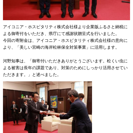
アイコニア・ホスピタリティ株式会社様より企業版ふるさと納税に
よる御寄付をいただき、県庁にて感謝状贈呈式を行いました。
今回の寄附金は、アイコニア・ホスピタリティ株式会社様の意向に
より、「美しい宮崎の海岸松林保全対策事業」に活用します。
河野知事は、「御寄付いただきありがとうございます。松くい虫に
よる被害は長年の課題であり、対策のためにしっかり活用させてい
ただきます。」と述べました。