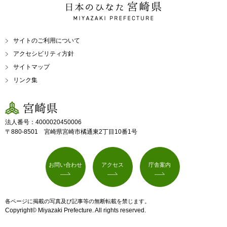
日本のひなた 宮崎県
MIYAZAKI PREFECTURE
サイトのご利用について
アクセシビリティ方針
サイトマップ
リンク集
宮崎県
法人番号：4000020450006
〒880-8501 宮崎県宮崎市橘通東2丁目10番1号
お問い合わせ
アクセス
庁舎案内
各ページに掲載の写真及び記事等の無断転載を禁じます。
Copyright© Miyazaki Prefecture. All rights reserved.