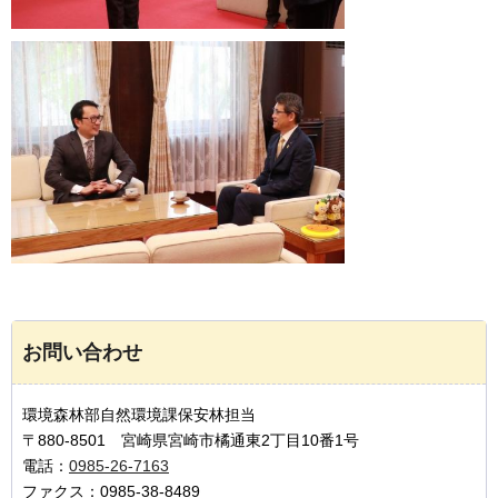
お問い合わせ
環境森林部自然環境課保安林担当
〒880-8501 宮崎県宮崎市橘通東2丁目10番1号
電話：
0985-26-7163
ファクス：0985-38-8489