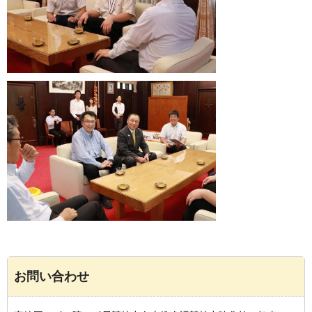
お問い合わせ