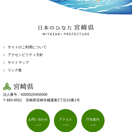
日本のひなた 宮崎県
MIYAZAKI PREFECTURE
サイトのご利用について
アクセシビリティ方針
サイトマップ
リンク集
宮崎県
法人番号：4000020450006
〒880-8501 宮崎県宮崎市橘通東2丁目10番1号
お問い合わせ
アクセス
庁舎案内