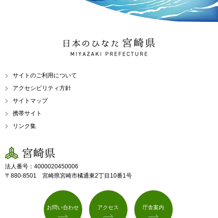
日本のひなた 宮崎県
MIYAZAKI PREFECTURE
サイトのご利用について
アクセシビリティ方針
サイトマップ
携帯サイト
リンク集
宮崎県
法人番号：4000020450006
〒880-8501 宮崎県宮崎市橘通東2丁目10番1号
お問い合わせ
アクセス
庁舎案内