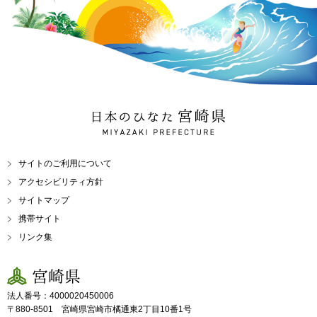
日本のひなた 宮崎県
MIYAZAKI PREFECTURE
サイトのご利用について
アクセシビリティ方針
サイトマップ
携帯サイト
リンク集
宮崎県
法人番号：4000020450006
〒880-8501 宮崎県宮崎市橘通東2丁目10番1号