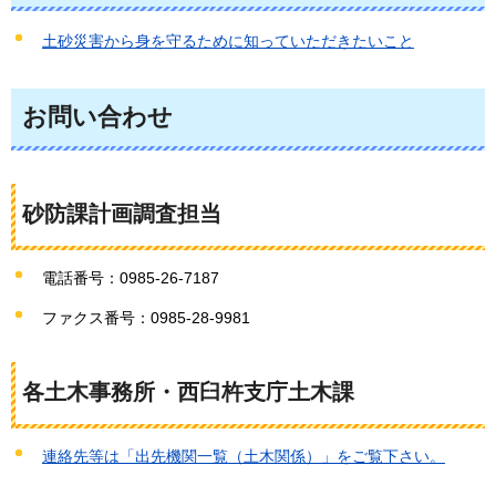
土砂災害から身を守るために知っていただきたいこと
お問い合わせ
砂防課計画調査担当
電話番号：0985-26-7187
ファクス番号：0985-28-9981
各土木事務所・西臼杵支庁土木課
連絡先等は「出先機関一覧（土木関係）」をご覧下さい。