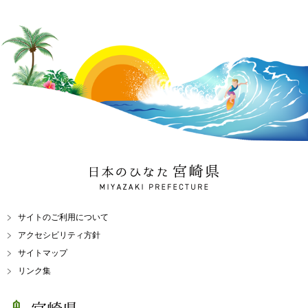
日本のひなた 宮崎県
MIYAZAKI PREFECTURE
サイトのご利用について
アクセシビリティ方針
サイトマップ
リンク集
宮崎県