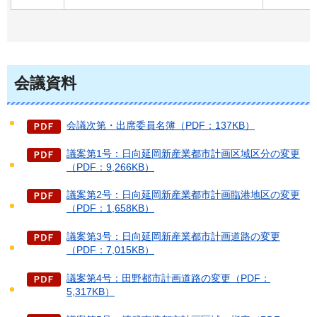
会議資料
会議次第・出席委員名簿（PDF：137KB）
議案第1号：日向延岡新産業都市計画区域区分の変更
（PDF：9,266KB）
議案第2号：日向延岡新産業都市計画臨港地区の変更
（PDF：1,658KB）
議案第3号：日向延岡新産業都市計画道路の変更
（PDF：7,015KB）
議案第4号：田野都市計画道路の変更（PDF：
5,317KB）