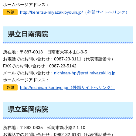
ホームページアドレス：
http://kenritsu-miyazakibyouin.jp/（外部サイトへリンク）
県立日南病院
所在地：〒887-0013
日南市大字木山1-9-5
お電話でのお問い合わせ：0987-23-3111（代表電話番号）
FAXでのお問い合わせ：0987-23-5142
メールでのお問い合わせ：
nichinan-hp@pref.miyazaki.lg.jp
ホームページアドレス：
http://nichinan-kenbyo.jp/（外部サイトへリンク）
県立延岡病院
所在地：〒882-0835
延岡市新小路2-1-10
お電話でのお問い合わせ：0982-32-6181（代表電話番号）