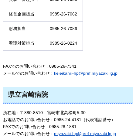
経営企画担当
0985-26-7062
財務担当
0985-26-7086
看護対策担当
0985-26-0224
FAXでのお問い合わせ：0985-26-7341
メールでのお問い合わせ：
keieikanri-hp@pref.miyazaki.lg.jp
県立宮崎病院
所在地：〒880-8510
宮崎市北高松町5-30
お電話でのお問い合わせ：0985-24-4181（代表電話番号）
FAXでのお問い合わせ：0985-28-1881
メールでのお問い合わせ：
miyazaki-hp@pref.miyazaki.lg.jp