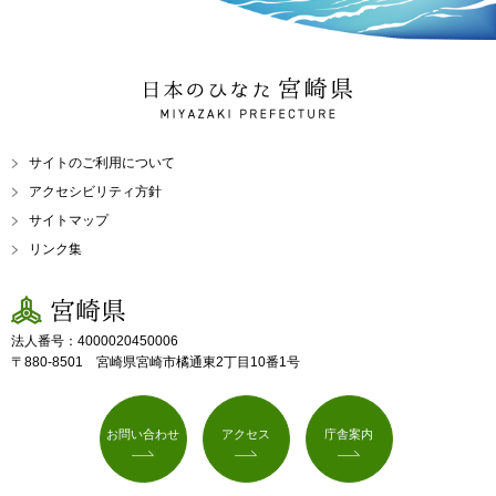
日本のひなた 宮崎県
MIYAZAKI PREFECTURE
サイトのご利用について
アクセシビリティ方針
サイトマップ
リンク集
宮崎県
法人番号：4000020450006
〒880-8501 宮崎県宮崎市橘通東2丁目10番1号
お問い合わせ
アクセス
庁舎案内